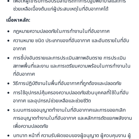
เพื่อให้ผู้เข้ารับการอบรมสามารถทำการปฐมพยาบาลและการ
ช่วยเหลือเบื้องต้นแก่ผู้ประสบเหตุในที่อับอากาศได้
เนื้อหาหลัก:
กฎหมายความปลอดภัยในการทำงานในที่อับอากาศ
ความหมาย ชนิด ประเภทของที่อับอากาศ และอันตรายในที่อับ
อากาศ
การชี้บ่งอันตรายและการประเมินสภาพอันตราย การประเมิน
สภาพพื้นที่และงาน และการเตรียมความพร้อมในการทำงานใน
ที่อับอากาศ
วิธีการปฏิบัติงานในพื้นที่อับอากาศที่ถูกต้องและปลอดภัย
การใช้อุปกรณ์คุ้มครองความปลอดภัยส่วนบุคคลที่ใช้ในที่อับ
อากาศ และอุปกรณ์ช่วยเหลือและช่วยชีวิต
ระบบการขออนุญาตทำงานในที่อับอากาศและการขอยกเลิก
การอนุญาตทำงานในที่อับอากาศ และหลักการตัดแยกพลังงาน
เพื่อความปลอดภัย
บทบาท หน้าที่ ความรับผิดชอบของผู้อนุญาต ผู้ควบคุมงาน ผู้