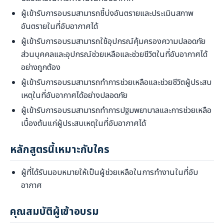
ผู้เข้ารับการอบรมสามารถชี้บ่งอันตรายและประเมินสภาพ
อันตรายในที่อับอากาศได้
ผู้เข้ารับการอบรมสามารถใช้อุปกรณ์คุ้มครองความปลอดภัย
ส่วนบุคคลและอุปกรณ์ช่วยเหลือและช่วยชีวิตในที่อับอากาศได้
อย่างถูกต้อง
ผู้เข้ารับการอบรมสามารถทำการช่วยเหลือและช่วยชีวิตผู้ประสบ
เหตุในที่อับอากาศได้อย่างปลอดภัย
ผู้เข้ารับการอบรมสามารถทำการปฐมพยาบาลและการช่วยเหลือ
เบื้องต้นแก่ผู้ประสบเหตุในที่อับอากาศได้
หลักสูตรนี้เหมาะกับใคร
ผู้ที่ได้รับมอบหมายให้เป็นผู้ช่วยเหลือในการทำงานในที่อับ
อากาศ
คุณสมบัติผู้เข้าอบรม