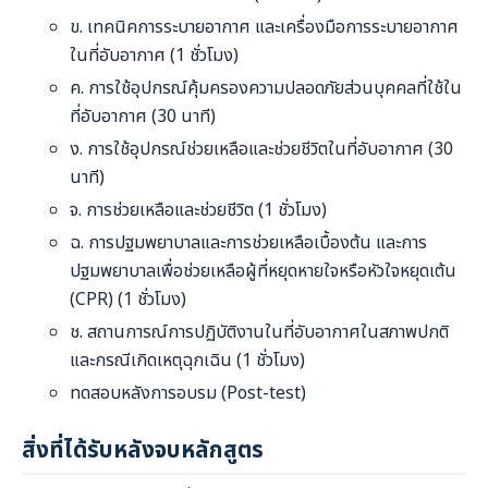
ข. เทคนิคการระบายอากาศ และเครื่องมือการระบายอากาศ
ในที่อับอากาศ (1 ชั่วโมง)
ค. การใช้อุปกรณ์คุ้มครองความปลอดภัยส่วนบุคคลที่ใช้ใน
ที่อับอากาศ (30 นาที)
ง. การใช้อุปกรณ์ช่วยเหลือและช่วยชีวิตในที่อับอากาศ (30
นาที)
จ. การช่วยเหลือและช่วยชีวิต (1 ชั่วโมง)
ฉ. การปฐมพยาบาลและการช่วยเหลือเบื้องต้น และการ
ปฐมพยาบาลเพื่อช่วยเหลือผู้ที่หยุดหายใจหรือหัวใจหยุดเต้น
(CPR) (1 ชั่วโมง)
ช. สถานการณ์การปฏิบัติงานในที่อับอากาศในสภาพปกติ
และกรณีเกิดเหตุฉุกเฉิน (1 ชั่วโมง)
ทดสอบหลังการอบรม (Post-test)
สิ่งที่ได้รับหลังจบหลักสูตร