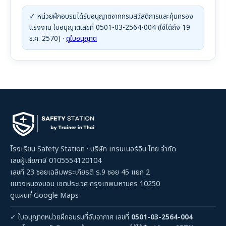
✓ หน่วยฝึกอบรมได้รับอนุญาตจากกรมสวัสดิการและคุ้มครอง
แรงงาน ใบอนุญาตเลขที่ 0501-03-2564-004 (ใช้ได้ถึง 19
ธ.ค. 2570) ·
ดูใบอนุญาต
โรงเรียน Safety Station · บริษัท เทรนเนอร์อิน ไทย จำกัด
เลขผู้เสียภาษี 0105554120104
เลขที่ 23 ซอยเฉลิมพระเกียรติ ร.9 ซอย 45 แยก 2
แขวงหนองบอน เขตประเวศ กรุงเทพมหานคร 10250
ดูแผนที่ Google Maps
✓ ใบอนุญาตหน่วยฝึกอบรมที่อับอากาศ เลขที่
0501-03-2564-004