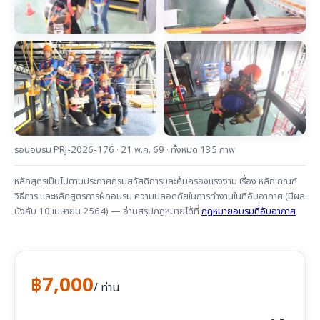
รอบอบรม PRJ-2026-176 · 21 พ.ค. 69 · ทั้งหมด 135 ภาพ
หลักสูตรเป็นไปตามประกาศกรมสวัสดิการและคุ้มครองแรงงาน เรื่อง หลักเกณฑ์
วิธีการ และหลักสูตรการฝึกอบรม ความปลอดภัยในการทำงานในที่อับอากาศ (มีผล
บังคับ 10 เมษายน 2564) — อ่านสรุปกฎหมายได้ที่
กฎหมายอบรมที่อับอากาศ
฿7,000
/ ท่าน