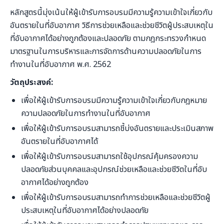
หลักสูตรนี้มุ่งเน้นให้ผู้เข้ารับการอบรมมีความรู้ความเข้าใจเกี่ยวกับ
อันตรายในที่อับอากาศ วิธีการช่วยเหลือและช่วยชีวิตผู้ประสบเหตุใน
ที่อับอากาศได้อย่างถูกต้องและปลอดภัย ตามกฎกระทรวงกำหนด
มาตรฐานในการบริหารและการจัดการด้านความปลอดภัยในการ
ทำงานในที่อับอากาศ พ.ศ. 2562
วัตถุประสงค์:
เพื่อให้ผู้เข้ารับการอบรมมีความรู้ความเข้าใจเกี่ยวกับกฎหมาย
ความปลอดภัยในการทำงานในที่อับอากาศ
เพื่อให้ผู้เข้ารับการอบรมสามารถชี้บ่งอันตรายและประเมินสภาพ
อันตรายในที่อับอากาศได้
เพื่อให้ผู้เข้ารับการอบรมสามารถใช้อุปกรณ์คุ้มครองความ
ปลอดภัยส่วนบุคคลและอุปกรณ์ช่วยเหลือและช่วยชีวิตในที่อับ
อากาศได้อย่างถูกต้อง
เพื่อให้ผู้เข้ารับการอบรมสามารถทำการช่วยเหลือและช่วยชีวิตผู้
ประสบเหตุในที่อับอากาศได้อย่างปลอดภัย