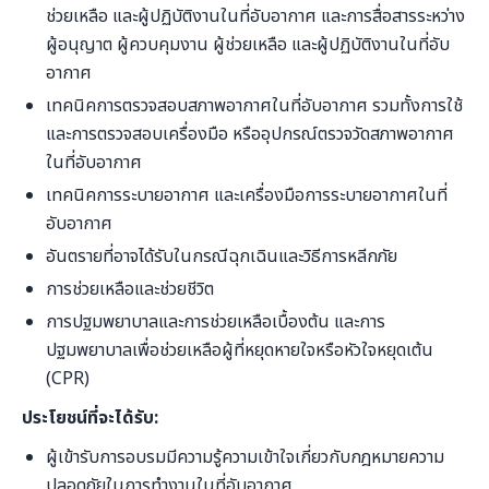
ช่วยเหลือ และผู้ปฏิบัติงานในที่อับอากาศ และการสื่อสารระหว่าง
ผู้อนุญาต ผู้ควบคุมงาน ผู้ช่วยเหลือ และผู้ปฏิบัติงานในที่อับ
อากาศ
เทคนิคการตรวจสอบสภาพอากาศในที่อับอากาศ รวมทั้งการใช้
และการตรวจสอบเครื่องมือ หรืออุปกรณ์ตรวจวัดสภาพอากาศ
ในที่อับอากาศ
เทคนิคการระบายอากาศ และเครื่องมือการระบายอากาศในที่
อับอากาศ
อันตรายที่อาจได้รับในกรณีฉุกเฉินและวิธีการหลีกภัย
การช่วยเหลือและช่วยชีวิต
การปฐมพยาบาลและการช่วยเหลือเบื้องต้น และการ
ปฐมพยาบาลเพื่อช่วยเหลือผู้ที่หยุดหายใจหรือหัวใจหยุดเต้น
(CPR)
ประโยชน์ที่จะได้รับ:
ผู้เข้ารับการอบรมมีความรู้ความเข้าใจเกี่ยวกับกฎหมายความ
ปลอดภัยในการทำงานในที่อับอากาศ