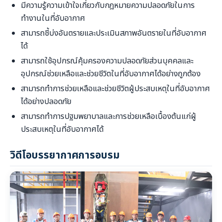
มีความรู้ความเข้าใจเกี่ยวกับกฎหมายความปลอดภัยในการ
ทำงานในที่อับอากาศ
สามารถชี้บ่งอันตรายและประเมินสภาพอันตรายในที่อับอากาศ
ได้
สามารถใช้อุปกรณ์คุ้มครองความปลอดภัยส่วนบุคคลและ
อุปกรณ์ช่วยเหลือและช่วยชีวิตในที่อับอากาศได้อย่างถูกต้อง
สามารถทำการช่วยเหลือและช่วยชีวิตผู้ประสบเหตุในที่อับอากาศ
ได้อย่างปลอดภัย
สามารถทำการปฐมพยาบาลและการช่วยเหลือเบื้องต้นแก่ผู้
ประสบเหตุในที่อับอากาศได้
วิดีโอบรรยากาศการอบรม