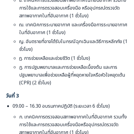
ซ. เทคนิคการตรวจสอบสภาพอากาศในที่อับอากาศ รวมทั้ง
การใช้และการตรวจสอบเครื่องมือ หรืออุปกรณ์ตรวจวัด
สภาพอากาศในที่อับอากาศ (1 ชั่วโมง)
ฌ. เทคนิคการระบายอากาศ และเครื่องมือการระบายอากาศ
ในที่อับอากาศ (1 ชั่วโมง)
ญ. อันตรายที่อาจได้รับในกรณีฉุกเฉินและวิธีการหลีกภัย (1
ชั่วโมง)
ฎ. การช่วยเหลือและช่วยชีวิต (1 ชั่วโมง)
ฏ. การปฐมพยาบาลและการช่วยเหลือเบื้องต้น และการ
ปฐมพยาบาลเพื่อช่วยเหลือผู้ที่หยุดหายใจหรือหัวใจหยุดเต้น
(CPR) (2 ชั่วโมง)
วันที่ 3
09.00 – 16.30 อบรมภาคปฏิบัติ (ระยะเวลา 6 ชั่วโมง)
ก. เทคนิคการตรวจสอบสภาพอากาศในที่อับอากาศ รวมทั้ง
การใช้และการตรวจสอบเครื่องมือหรืออุปกรณ์ตรวจวัด
สภาพอากาศในที่อับอากาศ (1 ชั่วโมง)