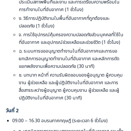
ประเมินสภาพพื้นที่และงาน และการเตรียมความพร้อมใน
การทำงานในที่อับอากาศ (1 ชั่วโมง)
ง. วิธีการปฏิบัติงานในพื้นที่อับอากาศที่ถูกต้องและ
ปลอดภัย (1 ชั่วโมง)
จ. การใช้อุปกรณ์คุ้มครองความปลอดภัยส่วนบุคคลที่ใช้ใน
ที่อับอากาศ และอุปกรณ์ช่วยเหลือและช่วยชีวิต (1 ชั่วโมง)
ฉ. ระบบการขออนุญาตทำงานในที่อับอากาศและการขอ
ยกเลิกการอนุญาตทำงานในที่อับอากาศ และหลักการตัด
แยกพลังงานเพื่อความปลอดภัย (30 นาที)
ช. บทบาท หน้าที่ ความรับผิดชอบของผู้อนุญาต ผู้ควบคุม
งาน ผู้ช่วยเหลือ และผู้ปฏิบัติงานในที่อับอากาศ และการ
สื่อสารระหว่างผู้อนุญาต ผู้ควบคุมงาน ผู้ช่วยเหลือ และผู้
ปฏิบัติงานในที่อับอากาศ (30 นาที)
วันที่ 2
09.00 – 16.30 อบรมภาคทฤษฏี (ระยะเวลา 6 ชั่วโมง)