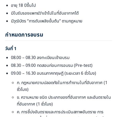
อายุ 18 ปีขึ้นไป
มีใบรับรองแพทย์ว่าเข้าไปในที่อับอากาศได้
มีวุฒิบัตร “การดับเพลิงขั้นต้น” ตามกฎหมาย
กำหนดการอบรม
วันที่ 1
08.00 – 08.30 ลงทะเบียนเข้าอบรม
08.30 – 09.00 ทดสอบก่อนการอบรม (Pre-test)
09.00 – 16.30 อบรมภาคทฤษฏี (ระยะเวลา 6 ชั่วโมง)
ก. กฎหมายความปลอดภัยในการทำงานในที่อับอากาศ (1
ชั่วโมง)
ข. ความหมาย ชนิด ประเภทของที่อับอากาศ และอันตรายใน
ที่อับอากาศ (1 ชั่วโมง)
ค. การชี้บ่งอันตรายและการประเมินสภาพอันตราย การ