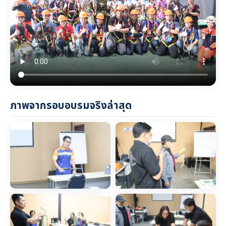
ภาพจากรอบอบรมจริงล่าสุด